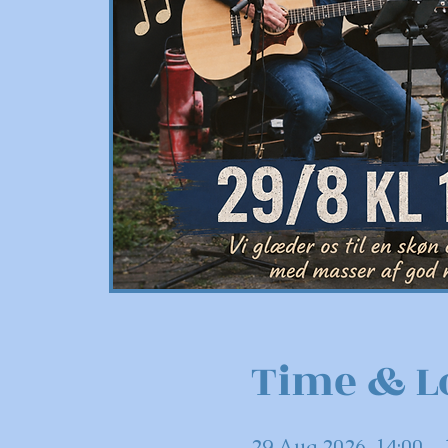
Time & L
29 Aug 2026, 14:00 – 