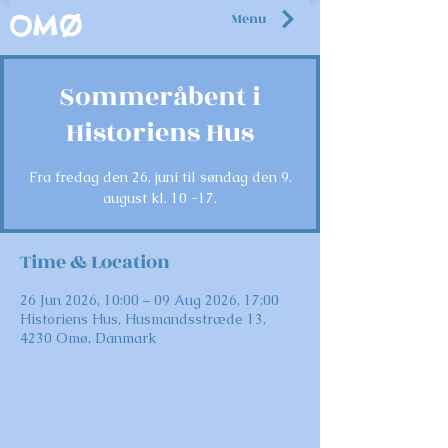
Menu
OMØ
Sommeråbent i
Historiens Hus
Fra fredag den 26. juni til søndag den 9.
august kl. 10 -17.
Time & Location
26 Jun 2026, 10:00 – 09 Aug 2026, 17:00
Historiens Hus, Husmandsstræde 13,
4230 Omø, Danmark