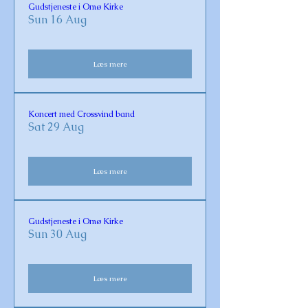
Gudstjeneste i Omø Kirke
Sun 16 Aug
Læs mere
Koncert med Crossvind band
Sat 29 Aug
Læs mere
Gudstjeneste i Omø Kirke
Sun 30 Aug
Læs mere