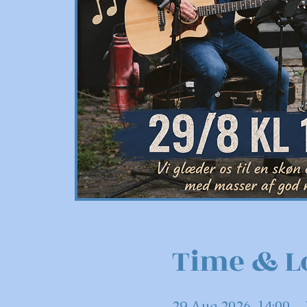
Time & L
29 Aug 2026, 14:00 – 