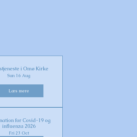
tjeneste i Omø Kirke
Sun 16 Aug
Læs mere
nation for Covid-19 og
influenza 2026
Fri 23 Oct