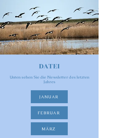
DATEI
Unten sehen Sie die Newsletter des letzten
Jahres
JANUAR
FEBRUAR
MÄRZ