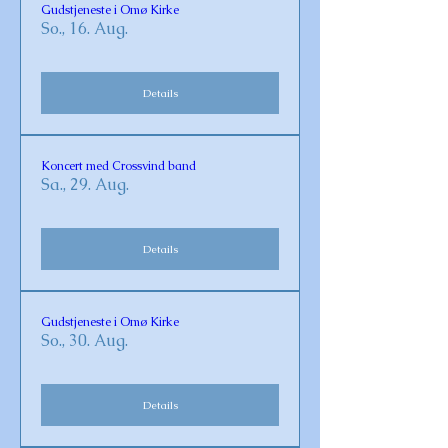
Gudstjeneste i Omø Kirke
So., 16. Aug.
Details
Koncert med Crossvind band
Sa., 29. Aug.
Details
Gudstjeneste i Omø Kirke
So., 30. Aug.
Details