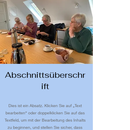
Abschnittsüberschr
ift
Dies ist ein Absatz. Klicken Sie auf „Text
bearbeiten“ oder doppelklicken Sie auf das
Textfeld, um mit der Bearbeitung des Inhalts
zu beginnen, und stellen Sie sicher, dass