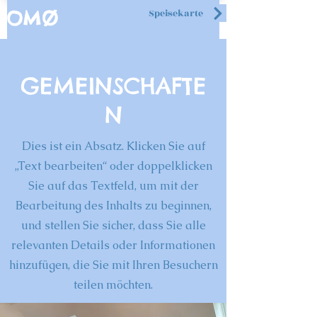
Speisekarte
OMØ
GEMEINSCHAFTE
N
Dies ist ein Absatz. Klicken Sie auf
„Text bearbeiten“ oder doppelklicken
Sie auf das Textfeld, um mit der
Bearbeitung des Inhalts zu beginnen,
und stellen Sie sicher, dass Sie alle
relevanten Details oder Informationen
hinzufügen, die Sie mit Ihren Besuchern
teilen möchten.