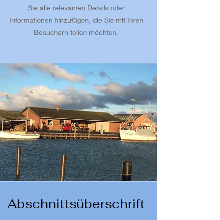
Sie alle relevanten Details oder
Informationen hinzufügen, die Sie mit Ihren
Besuchern teilen möchten.
Abschnittsüberschrift