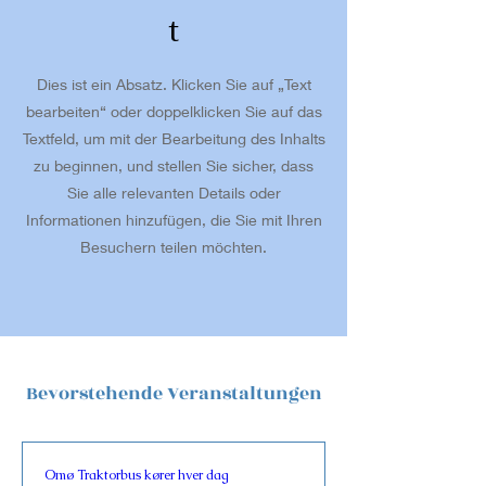
t
Dies ist ein Absatz. Klicken Sie auf „Text
bearbeiten“ oder doppelklicken Sie auf das
Textfeld, um mit der Bearbeitung des Inhalts
zu beginnen, und stellen Sie sicher, dass
Sie alle relevanten Details oder
Informationen hinzufügen, die Sie mit Ihren
Besuchern teilen möchten.
Bevorstehende Veranstaltungen
Omø Traktorbus kører hver dag