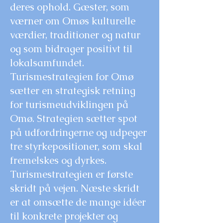
deres ophold. Gæster, som
værner om Omøs kulturelle
værdier, traditioner og natur
og som bidrager positivt til
lokalsamfundet.
Turismestrategien for Omø
sætter en strategisk retning
for turismeudviklingen på
Omø. Strategien sætter spot
på udfordringerne og udpeger
tre styrkepositioner, som skal
fremelskes og dyrkes.
Turismestrategien er første
skridt på vejen. Næste skridt
er at omsætte de mange idéer
til konkrete projekter og