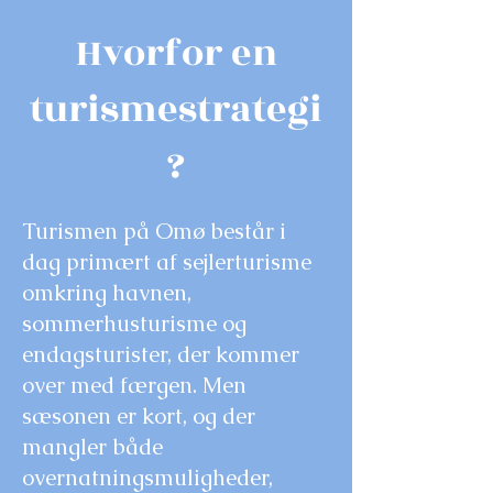
Hvorfor en
turismestrategi
?
Turismen på Omø består i
dag primært af sejlerturisme
omkring havnen,
sommerhusturisme og
endagsturister, der kommer
over med færgen. Men
sæsonen er kort, og der
mangler både
overnatningsmuligheder,