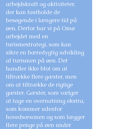
arbejdskraft og aktiviteter,
der kan fastholde de
besøgende i længere tid på
øen. Derfor har vi på Omø
arbejdet med en
turismestrategi, som kan
sikre en bæredygtig udvikling
af turismen på øen. Det
handler ikke blot om at
tiltrække flere gæster, men
om at tiltrække de rigtige
gæster. Gæster, som vælger
at tage en overnatning ekstra,
som kommer udenfor
hovedsæsonen og som lægger
flere penge på øen under